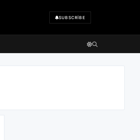
SUBSCRIBE