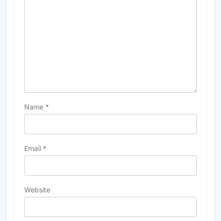
Name
*
Email
*
Website